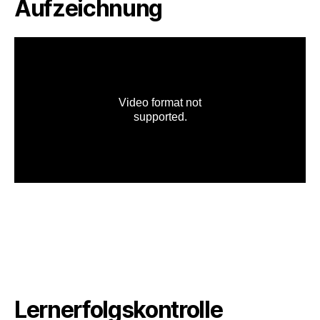
Aufzeichnung
Lernerfolgskontrolle