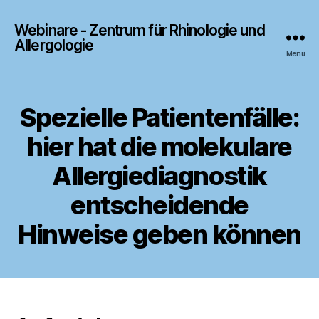
Webinare - Zentrum für Rhinologie und
Allergologie
Menü
Spezielle Patientenfälle:
hier hat die molekulare
Allergiediagnostik
entscheidende
Hinweise geben können