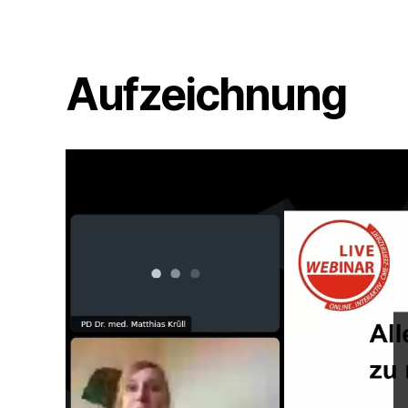
Aufzeichnung